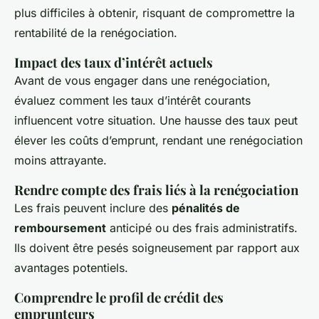
plus difficiles à obtenir, risquant de compromettre la
rentabilité de la renégociation.
Impact des taux d’intérêt actuels
Avant de vous engager dans une renégociation,
évaluez comment les taux d’intérêt courants
influencent votre situation. Une hausse des taux peut
élever les coûts d’emprunt, rendant une renégociation
moins attrayante.
Rendre compte des frais liés à la renégociation
Les frais peuvent inclure des
pénalités de
remboursement
anticipé ou des frais administratifs.
Ils doivent être pesés soigneusement par rapport aux
avantages potentiels.
Comprendre le profil de crédit des
emprunteurs