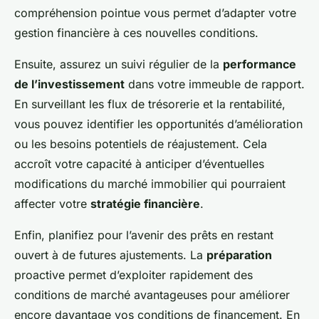
compréhension pointue vous permet d’adapter votre
gestion financière à ces nouvelles conditions.
Ensuite, assurez un suivi régulier de la
performance
de l’investissement
dans votre immeuble de rapport.
En surveillant les flux de trésorerie et la rentabilité,
vous pouvez identifier les opportunités d’amélioration
ou les besoins potentiels de réajustement. Cela
accroît votre capacité à anticiper d’éventuelles
modifications du marché immobilier qui pourraient
affecter votre
stratégie financière
.
Enfin, planifiez pour l’avenir des prêts en restant
ouvert à de futures ajustements. La
préparation
proactive permet d’exploiter rapidement des
conditions de marché avantageuses pour améliorer
encore davantage vos conditions de financement. En