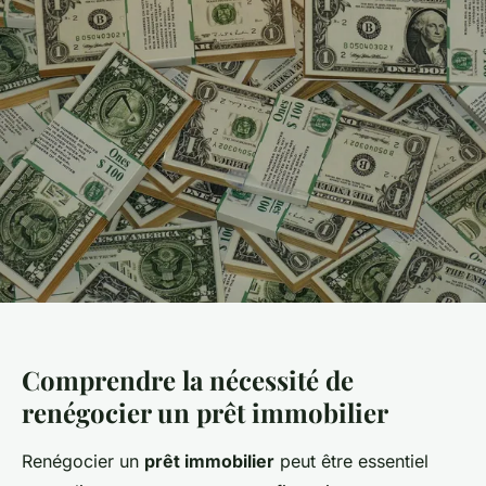
Comprendre la nécessité de
renégocier un prêt immobilier
Renégocier un
prêt immobilier
peut être essentiel