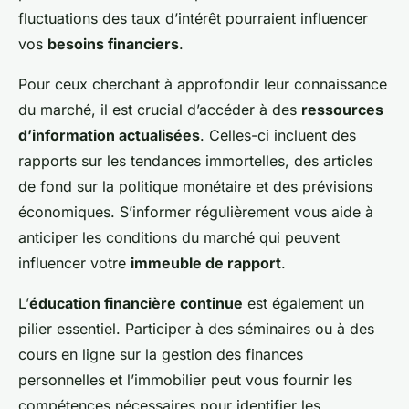
fluctuations des taux d’intérêt pourraient influencer
vos
besoins financiers
.
Pour ceux cherchant à approfondir leur connaissance
du marché, il est crucial d’accéder à des
ressources
d’information actualisées
. Celles-ci incluent des
rapports sur les tendances immortelles, des articles
de fond sur la politique monétaire et des prévisions
économiques. S’informer régulièrement vous aide à
anticiper les conditions du marché qui peuvent
influencer votre
immeuble de rapport
.
L’
éducation financière continue
est également un
pilier essentiel. Participer à des séminaires ou à des
cours en ligne sur la gestion des finances
personnelles et l’immobilier peut vous fournir les
compétences nécessaires pour identifier les