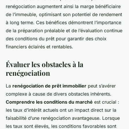
renégociation augmentent ainsi la marge bénéficiaire
de l’immeuble, optimisant son potentiel de rendement
à long terme. Ces bénéfices démontrent l’importance
de la préparation préalable et de l’évaluation continue
des conditions du prêt pour garantir des choix
financiers éclairés et rentables.
Évaluer les obstacles à la
renégociation
La
renégociation de prêt immobilier
peut s’avérer
complexe à cause de divers obstacles inhérents.
Comprendre les conditions du marché
est crucial :
les taux d’intérêt actuels ont un impact direct sur la
faisabilité d’une renégociation avantageuse. Lorsque
les taux sont élevés, les conditions favorables sont