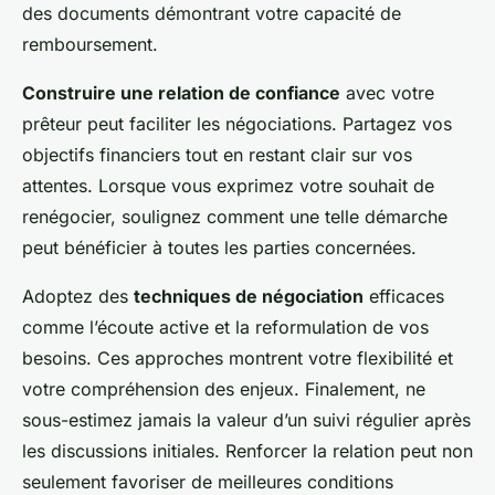
des documents démontrant votre capacité de
remboursement.
Construire une relation de confiance
avec votre
prêteur peut faciliter les négociations. Partagez vos
objectifs financiers tout en restant clair sur vos
attentes. Lorsque vous exprimez votre souhait de
renégocier, soulignez comment une telle démarche
peut bénéficier à toutes les parties concernées.
Adoptez des
techniques de négociation
efficaces
comme l’écoute active et la reformulation de vos
besoins. Ces approches montrent votre flexibilité et
votre compréhension des enjeux. Finalement, ne
sous-estimez jamais la valeur d’un suivi régulier après
les discussions initiales. Renforcer la relation peut non
seulement favoriser de meilleures conditions