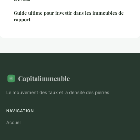
Guide ultime pour investir dans les immeubles de
rapport
Capitalimmeuble
Le mouvement des taux et la densité des pierres.
NAVIGATION
Accueil