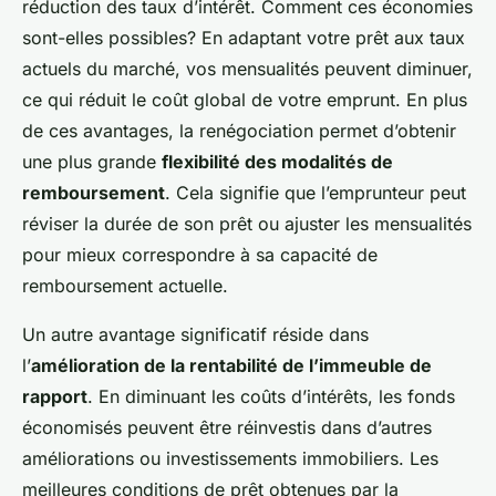
réduction des taux d’intérêt. Comment ces économies
sont-elles possibles? En adaptant votre prêt aux taux
actuels du marché, vos mensualités peuvent diminuer,
ce qui réduit le coût global de votre emprunt. En plus
de ces avantages, la renégociation permet d’obtenir
une plus grande
flexibilité des modalités de
remboursement
. Cela signifie que l’emprunteur peut
réviser la durée de son prêt ou ajuster les mensualités
pour mieux correspondre à sa capacité de
remboursement actuelle.
Un autre avantage significatif réside dans
l’
amélioration de la rentabilité de l’immeuble de
rapport
. En diminuant les coûts d’intérêts, les fonds
économisés peuvent être réinvestis dans d’autres
améliorations ou investissements immobiliers. Les
meilleures conditions de prêt obtenues par la