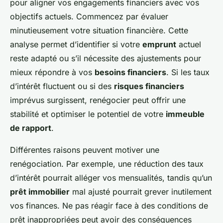
pour aligner vos engagements financiers avec vos
objectifs actuels. Commencez par évaluer
minutieusement votre situation financière. Cette
analyse permet d’identifier si votre
emprunt
actuel
reste adapté ou s’il nécessite des ajustements pour
mieux répondre à vos
besoins financiers
. Si les taux
d’intérêt fluctuent ou si des
risques financiers
imprévus surgissent, renégocier peut offrir une
stabilité et optimiser le potentiel de votre
immeuble
de rapport
.
Différentes raisons peuvent motiver une
renégociation. Par exemple, une réduction des taux
d’intérêt pourrait alléger vos mensualités, tandis qu’un
prêt immobilier
mal ajusté pourrait grever inutilement
vos finances. Ne pas réagir face à des conditions de
prêt inappropriées peut avoir des conséquences