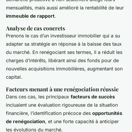
mensualités, mais aussi amélioré la rentabilité de leur
immeuble de rapport
.
Analyse de cas concrets
Prenons le cas d’un investisseur immobilier qui a su
adapter sa stratégie en réponse à la baisse des taux
du marché. En renégociant ses termes, il a réduit les
charges d’intérêts, libérant ainsi des fonds pour de
nouvelles acquisitions immobilières, augmentant son
capital.
Facteurs menant à une renégociation réussie
Dans ces cas, les principaux
facteurs de succès
incluaient une évaluation rigoureuse de la situation
financière, l’identification précoce des
opportunités
de renégociation
, et une forte capacité à anticiper
les évolutions du marché.