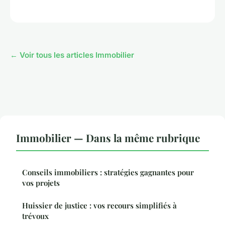
← Voir tous les articles Immobilier
Immobilier — Dans la même rubrique
Conseils immobiliers : stratégies gagnantes pour
vos projets
Huissier de justice : vos recours simplifiés à
trévoux