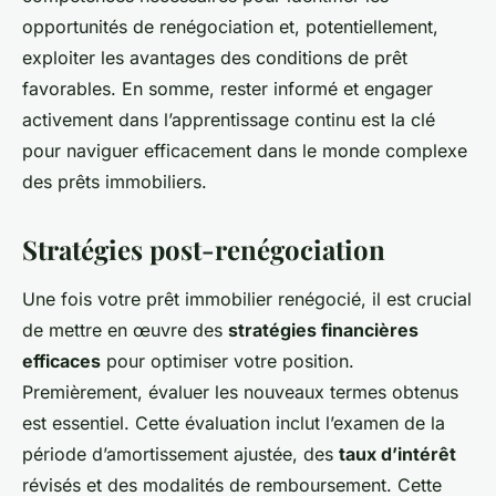
opportunités de renégociation et, potentiellement,
exploiter les avantages des conditions de prêt
favorables. En somme, rester informé et engager
activement dans l’apprentissage continu est la clé
pour naviguer efficacement dans le monde complexe
des prêts immobiliers.
Stratégies post-renégociation
Une fois votre prêt immobilier renégocié, il est crucial
de mettre en œuvre des
stratégies financières
efficaces
pour optimiser votre position.
Premièrement, évaluer les nouveaux termes obtenus
est essentiel. Cette évaluation inclut l’examen de la
période d’amortissement ajustée, des
taux d’intérêt
révisés et des modalités de remboursement. Cette