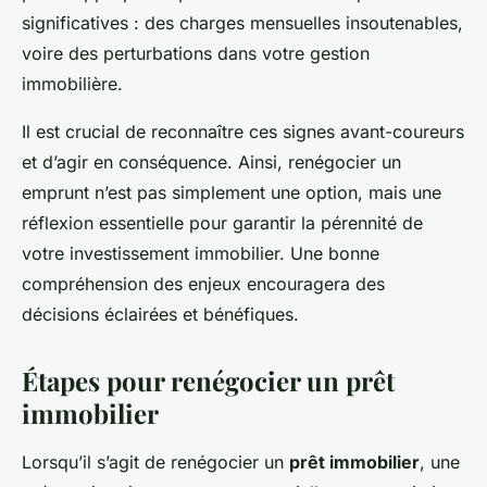
significatives : des charges mensuelles insoutenables,
voire des perturbations dans votre gestion
immobilière.
Il est crucial de reconnaître ces signes avant-coureurs
et d’agir en conséquence. Ainsi, renégocier un
emprunt n’est pas simplement une option, mais une
réflexion essentielle pour garantir la pérennité de
votre investissement immobilier. Une bonne
compréhension des enjeux encouragera des
décisions éclairées et bénéfiques.
Étapes pour renégocier un prêt
immobilier
Lorsqu’il s’agit de renégocier un
prêt immobilier
, une