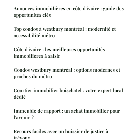
Annonces immobilières en côte d'ivoire : guide des
opportunités clés
Top condos à westbury montréal : modernité et
accessibilité métro
Côte d'ivoire : les meilleures opportunités
immobilières à saisir
Condos westbury montréal : options modernes et
proches du métro
Courtier immobilier boischatel : votre expert local
dédié
Immeuble de rapport : un achat immobilier pour
l'avenir ?
Recours faciles avec un huissier de justice à
trévoux