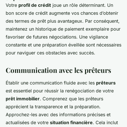
Votre
profil de crédit
joue un rôle déterminant. Un
bon score de crédit augmente vos chances d’obtenir
des termes de prêt plus avantageux. Par conséquent,
maintenez un historique de paiement exemplaire pour
favoriser de futures négociations. Une vigilance
constante et une préparation éveillée sont nécessaires
pour naviguer ces obstacles avec succès.
Communication avec les prêteurs
Établir une communication fluide avec les
prêteurs
est essentiel pour réussir la renégociation de votre
prêt immobilier
. Comprenez que les prêteurs
apprécient la transparence et la préparation.
Approchez-les avec des informations précises et
actualisées de votre
situation financière
. Cela inclut