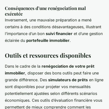
Conséquences d’une renégociation mal
exécutée
Inversement, une mauvaise préparation a mené
certains à des conditions désavantageuses, illustrant
l’importance d’un bon
suivi financier
et d’une gestion
éclairée du
portefeuille immobilier
.
Outils et ressources disponibles
Dans le cadre de la
renégociation de votre prêt
immobilier
, disposer des bons outils peut faire une
grande différence. Des
simulateurs de prêts
en ligne
sont disponibles pour projeter vos mensualités
potentiellement ajustées selon différents scénarios
économiques. Ces outils d’évaluation financière vous
permettent de mieux comprendre comment les