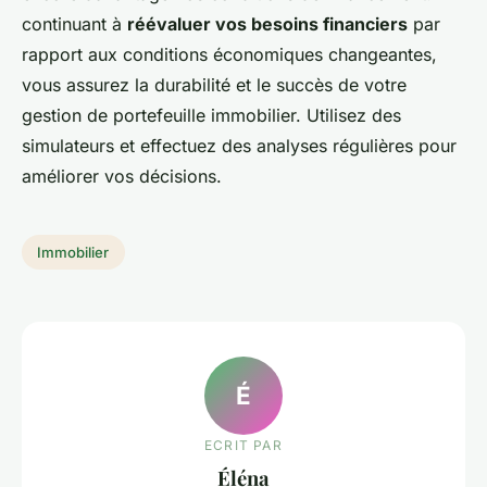
continuant à
réévaluer vos besoins financiers
par
rapport aux conditions économiques changeantes,
vous assurez la durabilité et le succès de votre
gestion de portefeuille immobilier. Utilisez des
simulateurs et effectuez des analyses régulières pour
améliorer vos décisions.
Immobilier
É
ECRIT PAR
Éléna