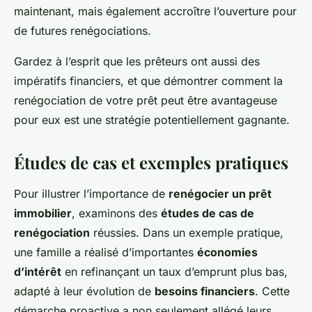
maintenant, mais également accroître l’ouverture pour
de futures renégociations.
Gardez à l’esprit que les prêteurs ont aussi des
impératifs financiers, et que démontrer comment la
renégociation de votre prêt peut être avantageuse
pour eux est une stratégie potentiellement gagnante.
Études de cas et exemples pratiques
Pour illustrer l’importance de
renégocier un prêt
immobilier
, examinons des
études de cas de
renégociation
réussies. Dans un exemple pratique,
une famille a réalisé d’importantes
économies
d’intérêt
en refinançant un taux d’emprunt plus bas,
adapté à leur évolution de
besoins financiers
. Cette
démarche proactive a non seulement allégé leurs