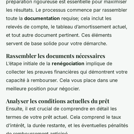
préparation rigoureuse est essentielle pour maximiser
les résultats. Le processus commence par rassembler
toute la
documentation
requise; cela inclut les
relevés de compte, le tableau d’amortissement actuel,
et tout autre document pertinent. Ces éléments
servent de base solide pour votre démarche.
Rassembler les documents nécessaires
L’étape initiale de la
renégociation
implique de
collecter les preuves financières qui démontrent votre
capacité à rembourser. Cela vous place dans une
meilleure position pour négocier.
Analyser les conditions actuelles du prêt
Ensuite, il est crucial de comprendre en détail les
termes de votre prêt actuel. Cela comprend le taux
d’intérêt, la durée restante, et les éventuelles pénalités
de remboursement anticipé.