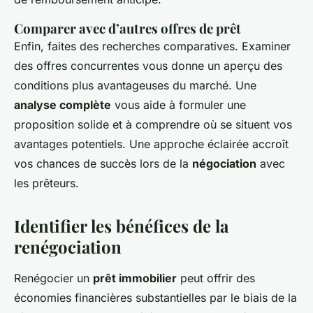
Comparer avec d’autres offres de prêt
Enfin, faites des recherches comparatives. Examiner
des offres concurrentes vous donne un aperçu des
conditions plus avantageuses du marché. Une
analyse complète
vous aide à formuler une
proposition solide et à comprendre où se situent vos
avantages potentiels. Une approche éclairée accroît
vos chances de succès lors de la
négociation
avec
les prêteurs.
Identifier les bénéfices de la
renégociation
Renégocier un
prêt immobilier
peut offrir des
économies financières substantielles par le biais de la