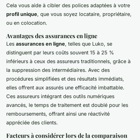
Cela vous aide à cibler des polices adaptées à votre
profil unique
, que vous soyez locataire, propriétaire,
ou en colocation.
Avantages des assurances en ligne
Les
assurances en ligne
, telles que Luko, se
distinguent par leurs coûts souvent 15 à 25 %
inférieurs à ceux des assureurs traditionnels, grâce à
la suppression des intermédiaires. Avec des
procédures simplifiées et des résultats immédiats,
elles offrent aux assurés une efficacité imbattable.
Ces assureurs intégrant des outils numériques
avancés, le temps de traitement est doublé pour les
remboursements, offrant ainsi une réactivité
appréciée des clients.
Facteurs à considérer lors de la comparaison