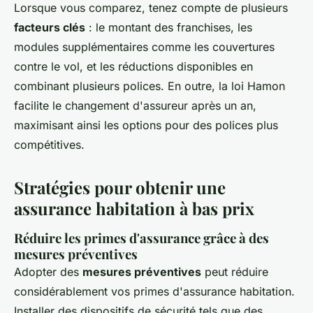
Lorsque vous comparez, tenez compte de plusieurs
facteurs clés
: le montant des franchises, les
modules supplémentaires comme les couvertures
contre le vol, et les réductions disponibles en
combinant plusieurs polices. En outre, la loi Hamon
facilite le changement d'assureur après un an,
maximisant ainsi les options pour des polices plus
compétitives.
Stratégies pour obtenir une
assurance habitation à bas prix
Réduire les primes d'assurance grâce à des
mesures préventives
Adopter des
mesures préventives
peut réduire
considérablement vos primes d'assurance habitation.
Installer des dispositifs de sécurité tels que des