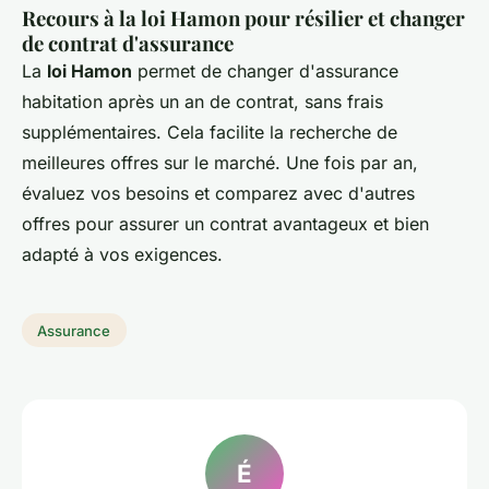
Recours à la loi Hamon pour résilier et changer
de contrat d'assurance
La
loi Hamon
permet de changer d'assurance
habitation après un an de contrat, sans frais
supplémentaires. Cela facilite la recherche de
meilleures offres sur le marché. Une fois par an,
évaluez vos besoins et comparez avec d'autres
offres pour assurer un contrat avantageux et bien
adapté à vos exigences.
Assurance
É