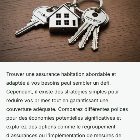
Trouver une assurance habitation abordable et
adaptée à vos besoins peut sembler un défi.
Cependant, il existe des stratégies simples pour
réduire vos primes tout en garantissant une
couverture adéquate. Comparez différentes polices
pour des économies potentielles significatives et
explorez des options comme le regroupement
d'assurances ou l'implémentation de mesures de