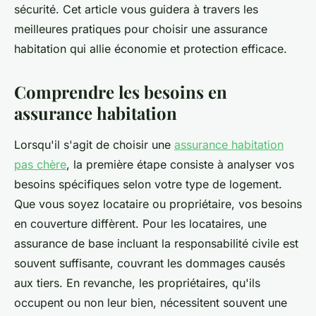
sécurité. Cet article vous guidera à travers les
meilleures pratiques pour choisir une assurance
habitation qui allie économie et protection efficace.
Comprendre les besoins en
assurance habitation
Lorsqu'il s'agit de choisir une
assurance habitation
pas chère
, la première étape consiste à analyser vos
besoins spécifiques selon votre type de logement.
Que vous soyez locataire ou propriétaire, vos besoins
en couverture diffèrent. Pour les locataires, une
assurance de base incluant la responsabilité civile est
souvent suffisante, couvrant les dommages causés
aux tiers. En revanche, les propriétaires, qu'ils
occupent ou non leur bien, nécessitent souvent une