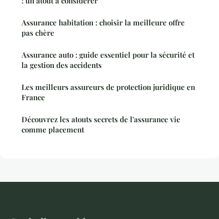
: un atout à considérer
Assurance habitation : choisir la meilleure offre
pas chère
Assurance auto : guide essentiel pour la sécurité et
la gestion des accidents
Les meilleurs assureurs de protection juridique en
France
Découvrez les atouts secrets de l'assurance vie
comme placement