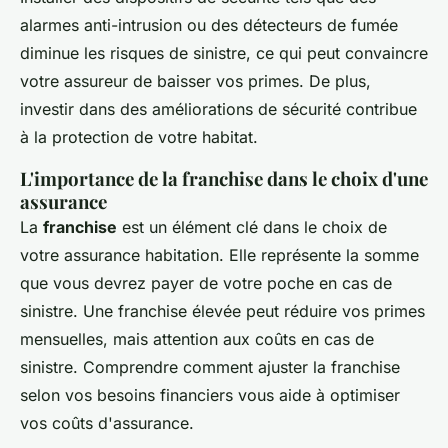
alarmes anti-intrusion ou des détecteurs de fumée
diminue les risques de sinistre, ce qui peut convaincre
votre assureur de baisser vos primes. De plus,
investir dans des améliorations de sécurité contribue
à la protection de votre habitat.
L'importance de la franchise dans le choix d'une
assurance
La
franchise
est un élément clé dans le choix de
votre assurance habitation. Elle représente la somme
que vous devrez payer de votre poche en cas de
sinistre. Une franchise élevée peut réduire vos primes
mensuelles, mais attention aux coûts en cas de
sinistre. Comprendre comment ajuster la franchise
selon vos besoins financiers vous aide à optimiser
vos coûts d'assurance.