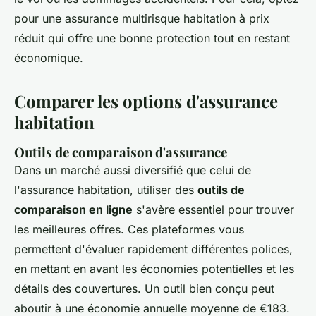
pour une assurance multirisque habitation à prix
réduit qui offre une bonne protection tout en restant
économique.
Comparer les options d'assurance
habitation
Outils de comparaison d'assurance
Dans un marché aussi diversifié que celui de
l'assurance habitation, utiliser des
outils de
comparaison en ligne
s'avère essentiel pour trouver
les meilleures offres. Ces plateformes vous
permettent d'évaluer rapidement différentes polices,
en mettant en avant les économies potentielles et les
détails des couvertures. Un outil bien conçu peut
aboutir à une économie annuelle moyenne de €183.