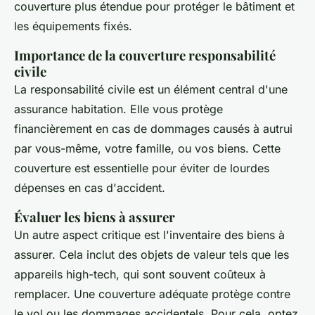
couverture plus étendue pour protéger le bâtiment et
les équipements fixés.
Importance de la couverture responsabilité
civile
La responsabilité civile est un élément central d'une
assurance habitation. Elle vous protège
financièrement en cas de dommages causés à autrui
par vous-même, votre famille, ou vos biens. Cette
couverture est essentielle pour éviter de lourdes
dépenses en cas d'accident.
Évaluer les biens à assurer
Un autre aspect critique est l'inventaire des biens à
assurer. Cela inclut des objets de valeur tels que les
appareils high-tech, qui sont souvent coûteux à
remplacer. Une couverture adéquate protège contre
le vol ou les dommages accidentels. Pour cela, optez