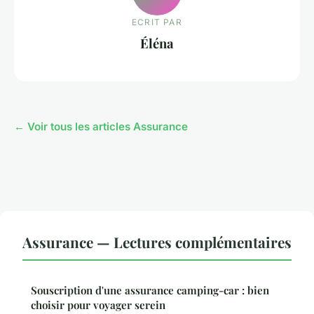
ECRIT PAR
Éléna
← Voir tous les articles Assurance
Assurance — Lectures complémentaires
Souscription d'une assurance camping-car : bien
choisir pour voyager serein