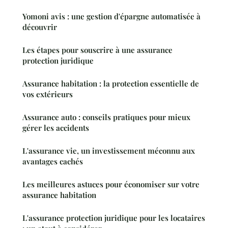
Yomoni avis : une gestion d'épargne automatisée à
découvrir
Les étapes pour souscrire à une assurance
protection juridique
Assurance habitation : la protection essentielle de
vos extérieurs
Assurance auto : conseils pratiques pour mieux
gérer les accidents
L'assurance vie, un investissement méconnu aux
avantages cachés
Les meilleures astuces pour économiser sur votre
assurance habitation
L'assurance protection juridique pour les locataires